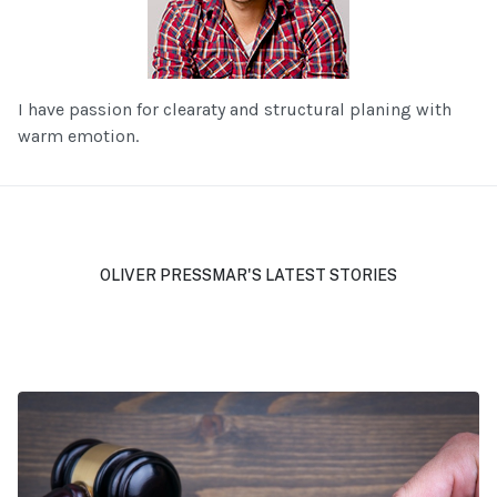
I have passion for clearaty and structural planing with
warm emotion.
OLIVER PRESSMAR'S LATEST STORIES