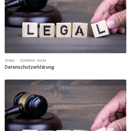
10.MAI
ZUGRIFFE: 15234
Datenschutz­erklärung