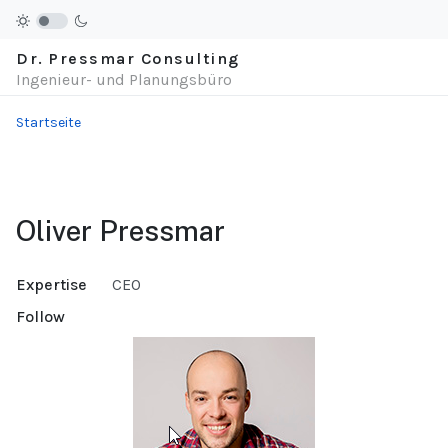
Dr. Pressmar Consulting
Ingenieur- und Planungsbüro
Startseite
Oliver Pressmar
Expertise
CEO
Follow