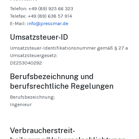
Telefon: +49 (89) 925 66 323
Telefax: +49 (89) 638 57 914
E-Mail:
info@pressmar.de
Umsatzsteuer-ID
Umsatzsteuer-Identifikationsnummer gemäß § 27 a
Umsatzsteuergesetz:
DE253040292
Berufsbezeichnung und
berufsrechtliche Regelungen
Berufsbezeichnung:
Ingenieur
Verbraucher­streit­