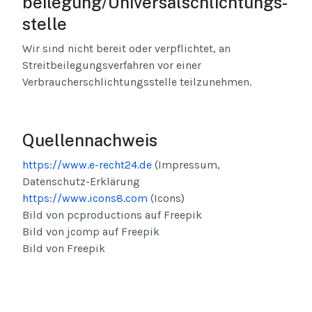
beilegung/Universal­schlichtungs­
stelle
Wir sind nicht bereit oder verpflichtet, an
Streitbeilegungsverfahren vor einer
Verbraucherschlichtungsstelle teilzunehmen.
Quellennachweis
https://www.e-recht24.de
(Impressum,
Datenschutz-Erklärung
https://www.icons8.com
(Icons)
Bild von pcproductions auf Freepik
Bild von jcomp auf Freepik
Bild von Freepik