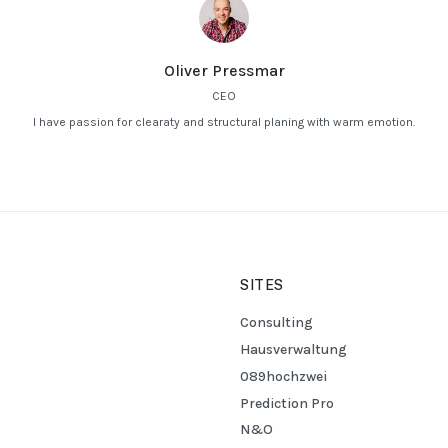
Oliver Pressmar
CEO
I have passion for clearaty and structural planing with warm emotion.
SITES
Consulting
Hausverwaltung
089hochzwei
Prediction Pro
N&O