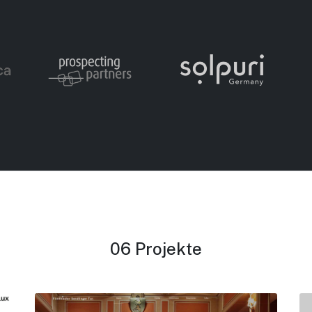
06 Projekte