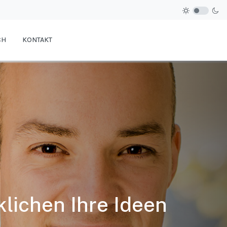
CH
KONTAKT
klichen Ihre Ideen