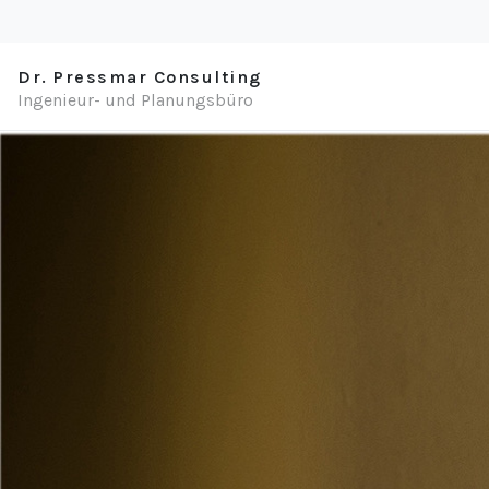
Dr. Pressmar Consulting
Ingenieur- und Planungsbüro