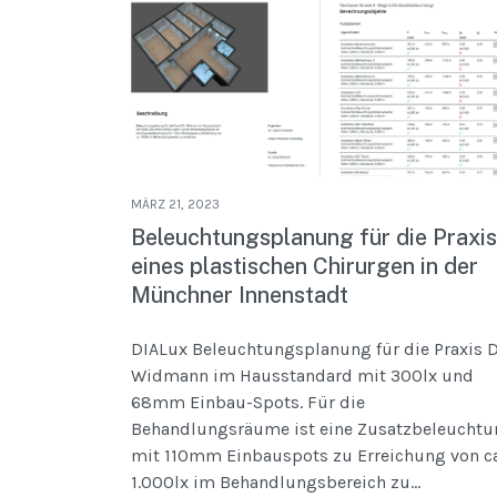
MÄRZ 21, 2023
Beleuchtungsplanung für die Praxis
eines plastischen Chirurgen in der
Münchner Innenstadt
DIALux Beleuchtungsplanung für die Praxis D
Widmann im Hausstandard mit 300lx und
68mm Einbau-Spots. Für die
Behandlungsräume ist eine Zusatzbeleuchtu
mit 110mm Einbauspots zu Erreichung von ca
1.000lx im Behandlungsbereich zu...