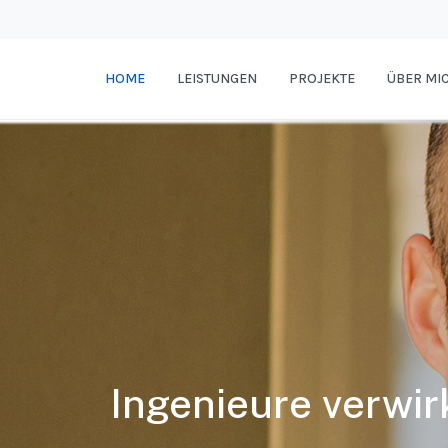
HOME
LEISTUNGEN
PROJEKTE
ÜBER MI
Ingenieure verwir