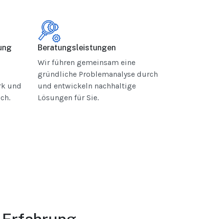
ung
Beratungsleistungen
Wir führen gemeinsam eine
gründliche Problemanalyse durch
rk und
und entwickeln nachhaltige
ch.
Lösungen für Sie.