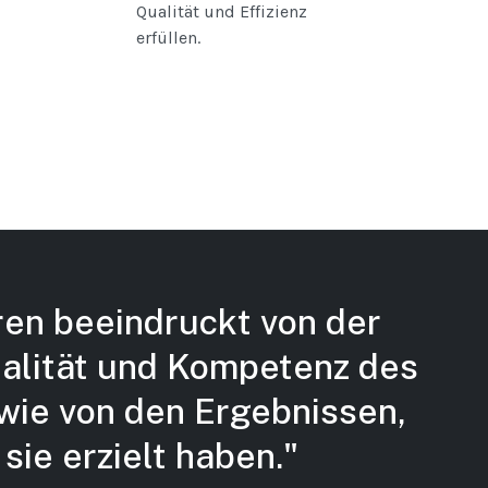
Qualität und Effizienz
erfüllen.
ren beeindruckt von der
nalität und Kompetenz des
ie von den Ergebnissen,
 sie erzielt haben."