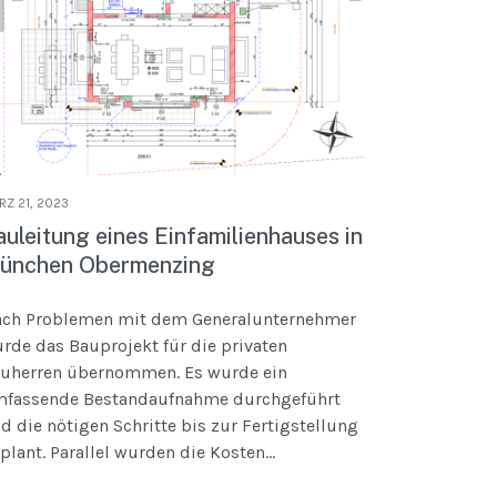
RZ 21, 2023
auleitung eines Einfamilienhauses in
ünchen Obermenzing
ch Problemen mit dem Generalunternehmer
rde das Bauprojekt für die privaten
uherren übernommen. Es wurde ein
fassende Bestandaufnahme durchgeführt
d die nötigen Schritte bis zur Fertigstellung
plant. Parallel wurden die Kosten...