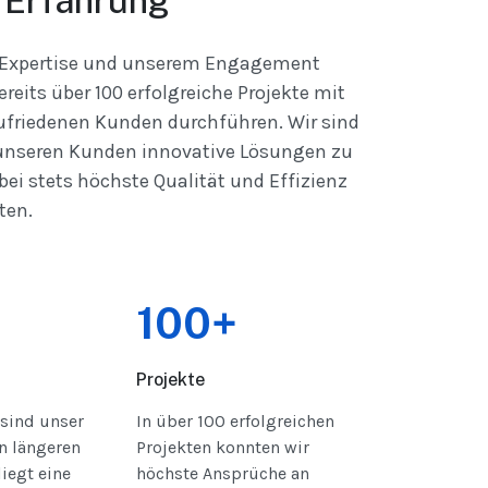
 Erfahrung
 Expertise und unserem Engagement
reits über 100 erfolgreiche Projekte mit
ufriedenen Kunden durchführen. Wir sind
 unseren Kunden innovative Lösungen zu
bei stets höchste Qualität und Effizienz
ten.
100+
Projekte
sind unser
In über 100 erfolgreichen
n längeren
Projekten konnten wir
iegt eine
höchste Ansprüche an