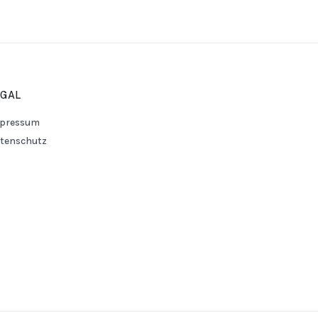
EGAL
pressum
tenschutz