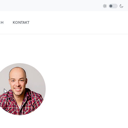
CH
KONTAKT