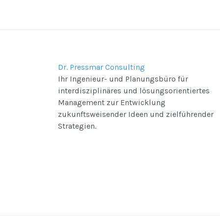
Dr. Pressmar Consulting
Ihr Ingenieur- und Planungsbüro für
interdisziplinäres und lösungsorientiertes
Management zur Entwicklung
zukunftsweisender Ideen und zielführender
Strategien.