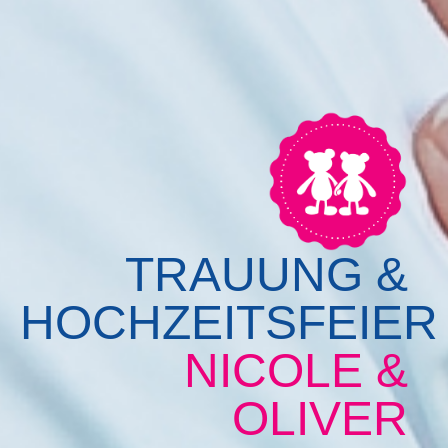
TRAUUNG &
HOCHZEITSFEIER
NICOLE &
OLIVER