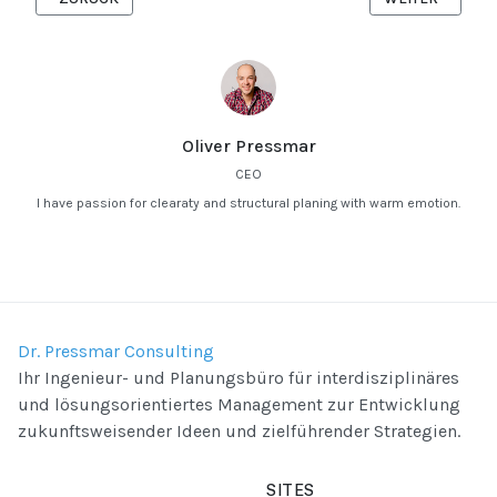
Oliver Pressmar
CEO
I have passion for clearaty and structural planing with warm emotion.
Dr. Pressmar Consulting
Ihr Ingenieur- und Planungsbüro für interdisziplinäres
und lösungsorientiertes Management zur Entwicklung
zukunftsweisender Ideen und zielführender Strategien.
SITES